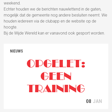
weekend.
Echter houden we de berichten nauwlettend in de gaten,
mogelijk dat de gemeente nog andere besluiten neemt. We
houden iedereen via de clubapp en de website op de
hoogte.
Bij de Wijde Wereld kan er vanavond ook gesport worden.
NIEUWS
08
JAN