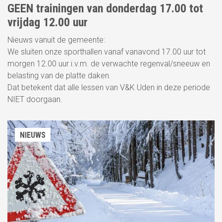
GEEN trainingen van donderdag 17.00 tot
vrijdag 12.00 uur
Nieuws vanuit de gemeente:
We sluiten onze sporthallen vanaf vanavond 17.00 uur tot
morgen 12.00 uur i.v.m. de verwachte regenval/sneeuw en
belasting van de platte daken.
Dat betekent dat alle lessen van V&K Uden in deze periode
NIET doorgaan.
NIEUWS