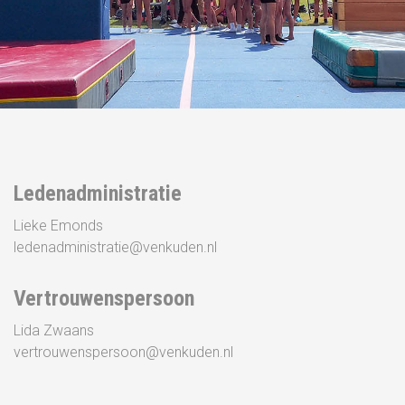
Ledenadministratie
Lieke Emonds
ledenadministratie@venkuden.nl
Vertrouwenspersoon
Lida Zwaans
vertrouwenspersoon@venkuden.nl