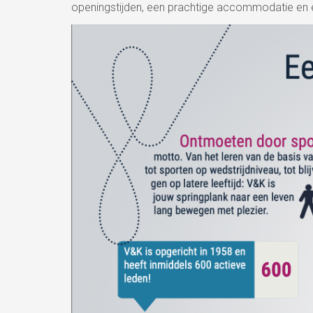
openingstijden, een prachtige accommodatie en een 