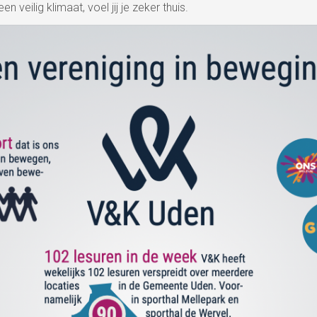
veilig klimaat, voel jij je zeker thuis.