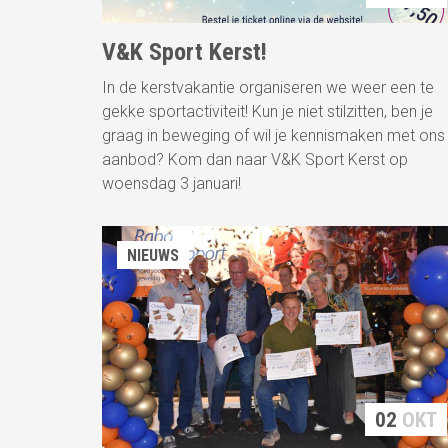
V&K Sport Kerst!
In de kerstvakantie organiseren we weer een te
gekke sportactiviteit! Kun je niet stilzitten, ben je
graag in beweging of wil je kennismaken met ons
aanbod? Kom dan naar V&K Sport Kerst op
woensdag 3 januari!
NIEUWS
02
OKT