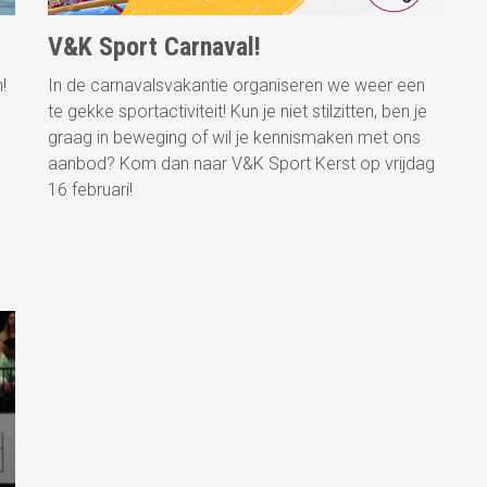
V&K Sport Carnaval!
!
In de carnavalsvakantie organiseren we weer een
te gekke sportactiviteit! Kun je niet stilzitten, ben je
graag in beweging of wil je kennismaken met ons
aanbod? Kom dan naar V&K Sport Kerst op vrijdag
16 februari!