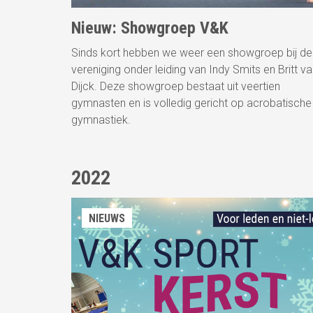
Nieuw: Showgroep V&K
Sinds kort hebben we weer een showgroep bij de
vereniging onder leiding van Indy Smits en Britt v
Dijck. Deze showgroep bestaat uit veertien
gymnasten en is volledig gericht op acrobatische
gymnastiek.
2022
NIEUWS