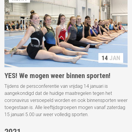
14
JAN
YES! We mogen weer binnen sporten!
Tijdens de persconferentie van vrijdag 14 januari is
aangekondigd dat de huidige maatregelen tegen het
coronavirus versoepeld worden en ook binnensporten weer
toegestaan is. Alle leeftijdsgroepen mogen vanaf zaterdag
15 januari 5.00 uur weer volledig sporten.
2021