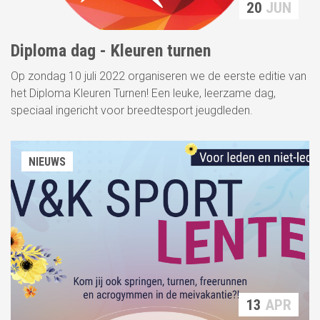
20
JUN
Diploma dag - Kleuren turnen
Op zondag 10 juli 2022 organiseren we de eerste editie van
het Diploma Kleuren Turnen! Een leuke, leerzame dag,
speciaal ingericht voor breedtesport jeugdleden.
NIEUWS
13
APR