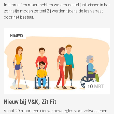
In februari en maart hebben we een aantal jubilarissen in het
zonnetje mogen zetten! Zij werden tijdens de les verrast
door het bestuur.
NIEUWS
10
MRT
Nieuw bij V&K, Zit Fit
Vanaf 29 maart een nieuwe beweegles voor volwassenen