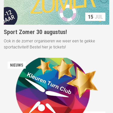
15
JUL
Sport Zomer 30 augustus!
Ook in de zomer organiseren we weer een te gekke
sportactiviteit! Bestel hier je tickets!
NIEUWS