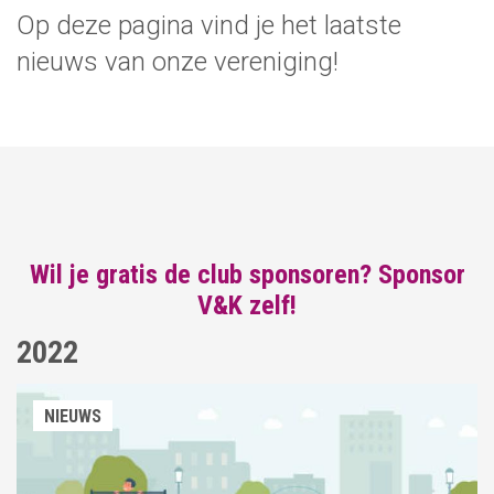
Op deze pagina vind je het laatste
nieuws van onze vereniging!
Wil je gratis de club sponsoren? Sponsor
V&K zelf!
2022
NIEUWS