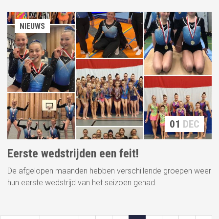
NIEUWS
01
DEC
Eerste wedstrijden een feit!
De afgelopen maanden hebben verschillende groepen weer
hun eerste wedstrijd van het seizoen gehad.
Paginatie