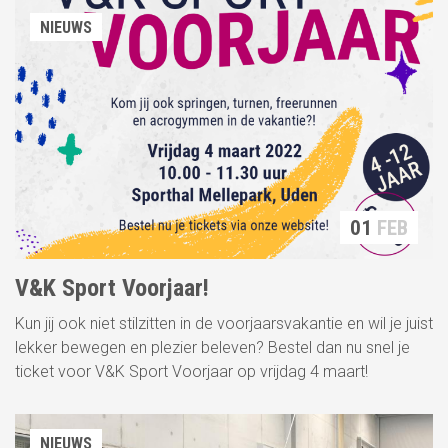
NIEUWS
01
FEB
V&K Sport Voorjaar!
Kun jij ook niet stilzitten in de voorjaarsvakantie en wil je juist
lekker bewegen en plezier beleven? Bestel dan nu snel je
ticket voor V&K Sport Voorjaar op vrijdag 4 maart!
NIEUWS