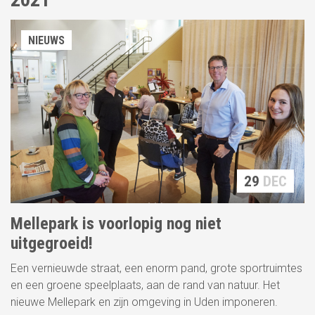
NIEUWS
29
DEC
Mellepark is voorlopig nog niet
uitgegroeid!
Een vernieuwde straat, een enorm pand, grote sportruimtes
en een groene speelplaats, aan de rand van natuur. Het
nieuwe Mellepark en zijn omgeving in Uden imponeren.