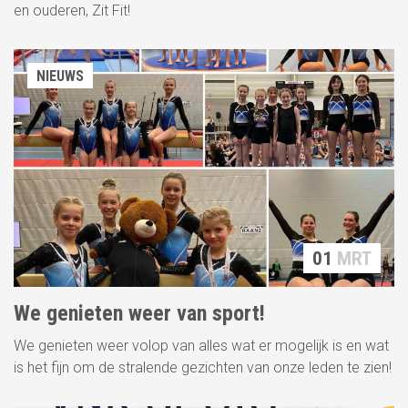
en ouderen, Zit Fit!
NIEUWS
01
MRT
We genieten weer van sport!
We genieten weer volop van alles wat er mogelijk is en wat
is het fijn om de stralende gezichten van onze leden te zien!